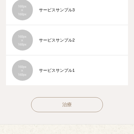
サービスサンプル3
サービスサンプル2
サービスサンプル1
治療