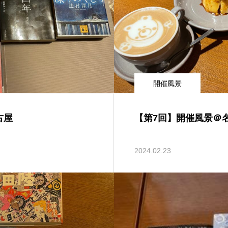
開催風景
古屋
【第7回】開催風景＠
2024.02.23