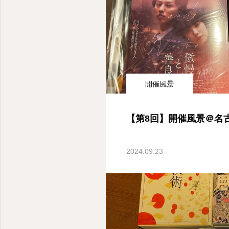
愛知・岐阜・三重を中心に活動する読書＆映画雑談サークル
開催風景
【第8回】開催風景＠名
2024.09.23